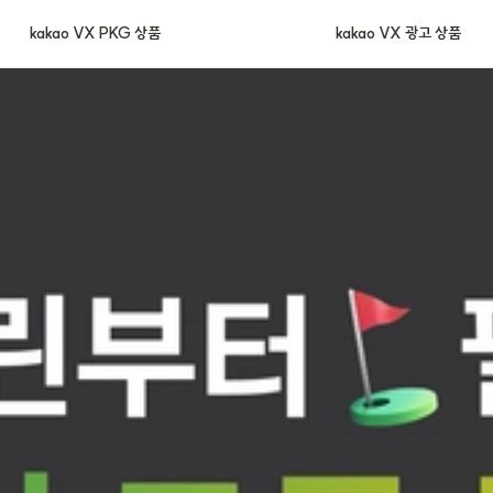
2026 PKG 상품 판매안
kakao VX PKG 상품
kakao VX 광고 상품