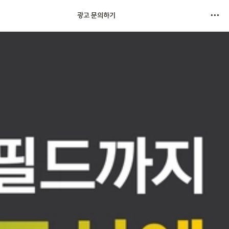
광고 문의하기