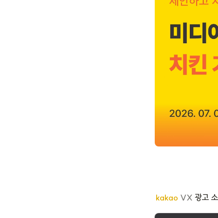
kakao 
VX
 광고 