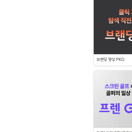
브랜딩 영상 PKG