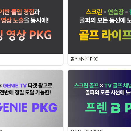
골프 라이프 PKG